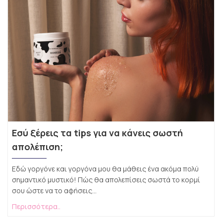
Εσύ ξέρεις τα tips για να κάνεις σωστή
απολέπιση;
Εδώ γοργόνε και γοργόνα μου θα μάθεις ένα ακόμα πολύ
σημαντικό μυστικό! Πώς θα απολεπίσεις σωστά το κορμί
σου ώστε να το αφήσεις...
Περισσότερα..