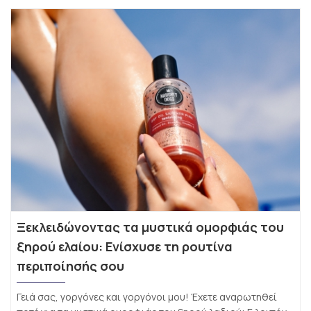
Ξεκλειδώνοντας τα μυστικά ομορφιάς του
ξηρού ελαίου: Ενίσχυσε τη ρουτίνα
περιποίησής σου
Γειά σας, γοργόνες και γοργόνοι μου! Έχετε αναρωτηθεί