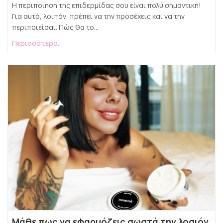
Η περιποίηση της επιδερμίδας σου είναι πολύ σημαντική!
Για αυτό, λοιπόν, πρέπει να την προσέχεις και να την
περιποιείσαι. Πώς θα το...
Περισσότερα..
Μάθε πως να εφαρμόζεις σωστά την λοσιόν