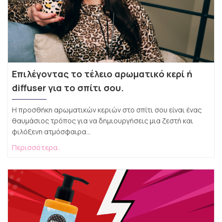
Επιλέγοντας το τέλειο αρωματικό κερί ή
diffuser για το σπίτι σου.
Η προσθήκη αρωματικών κεριών στο σπίτι σου είναι ένας
θαυμάσιος τρόπος για να δημιουργήσεις μια ζεστή και
φιλόξενη ατμόσφαιρα...
Περισσότερα..