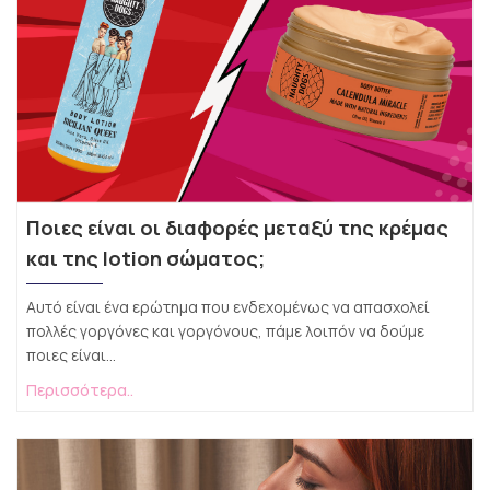
Ποιες είναι οι διαφορές μεταξύ της κρέμας
και της lotion σώματος;
Αυτό είναι ένα ερώτημα που ενδεχομένως να απασχολεί
πολλές γοργόνες και γοργόνους, πάμε λοιπόν να δούμε
ποιες είναι...
Περισσότερα..