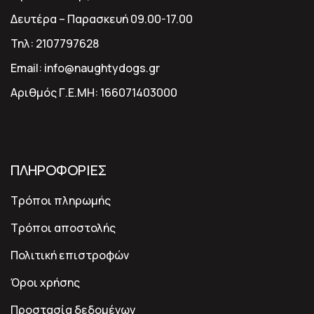
Δευτέρα – Παρασκευή 09.00-17.00
Τηλ:
2107797628
Email:
info@naughtydogs.gr
Αριθμός Γ.Ε.ΜΗ:
166071403000
ΠΛΗΡΟΦΟΡΙΕΣ
Τρόποι πληρωμής
Τρόποι αποστολής
Πολιτική επιστροφών
Όροι χρήσης
Προστασία δεδομένων