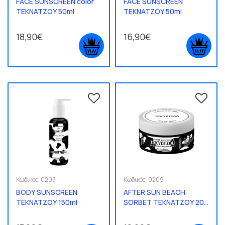
FACE SUNSCREEN color
FACE SUNSCREEN
ΤΕΚΝΑΤΖΟΥ 50ml
ΤΕΚΝΑΤΖΟΥ 50ml
18,90€
16,90€
Κωδικός:
0205
Κωδικός:
0209
BODY SUNSCREEN
AFTER SUN BEACH
ΤΕΚΝΑΤΖΟΥ 150ml
SORBET ΤΕΚΝΑΤΖΟΥ 200
ML