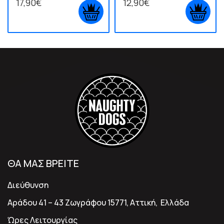
17,90€
12,90€
ΘΑ ΜΑΣ ΒΡΕΙΤΕ
Διεύθυνση
Αράδου 41 – 43 Ζωγράφου 15771, Αττική, Ελλάδα
Ώρες Λειτουργίας