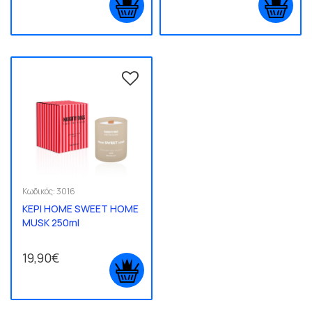
Κωδικός:
3016
ΚΕΡΙ HOME SWEET HOME
MUSK 250ml
19,90€