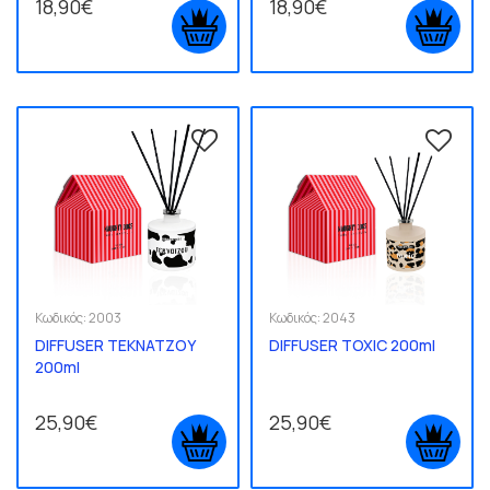
18,90€
18,90€
Κωδικός:
2003
Κωδικός:
2043
DIFFUSER ΤΕΚΝΑΤΖΟΥ
DIFFUSER TOXIC 200ml
200ml
25,90€
25,90€