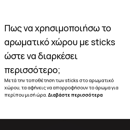
Πως να χρησιμοποιήσω το
αρωματικό χώρου με sticks
ώστε να διαρκέσει
περισσότερο;
Μετά την τοποθέτηση των sticks στο αρωματικό
χώρου, τα αφήνεις να απορροφήσουν το άρωμα για
περίπου μισή ώρα.
Διαβάστε περισσότερα