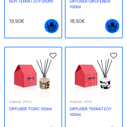
ΚΕΡΙ ΤΕΚΝΑΤΖΟΥ 250ml
DIFFUSER ΟΙΚΟΓΕΝΕΙΑ
100ml
19,90€
18,90€
Κωδικός:
2042
Κωδικός:
2002
DIFFUSER TOXIC 100ml
DIFFUSER ΤΕΚΝΑΤΖΟΥ
100ml