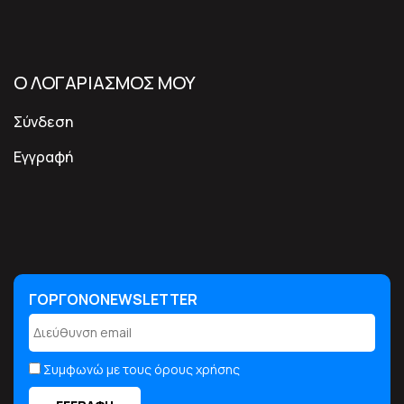
Ο ΛΟΓΑΡΙΑΣΜΟΣ ΜΟΥ
Σύνδεση
Εγγραφή
ΓΟΡΓΟΝΟNEWSLETTER
ΓΟΡΓΟΝΟNEWSLETTER
Συμφωνώ με τους όρους χρήσης