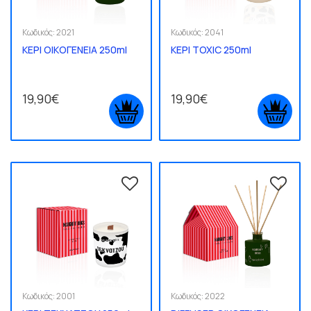
Κωδικός:
2021
Κωδικός:
2041
ΚΕΡΙ ΟΙΚΟΓΕΝΕΙΑ 250ml
ΚΕΡΙ TOXIC 250ml
19,90€
19,90€
Κωδικός:
2001
Κωδικός:
2022