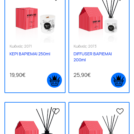
Κωδικός:
2071
Κωδικός:
2073
ΚΕΡΙ ΒΑΡΙΕΜΑΙ 250ml
DIFFUSER ΒΑΡΙΕΜΑΙ
200ml
19,90€
25,90€