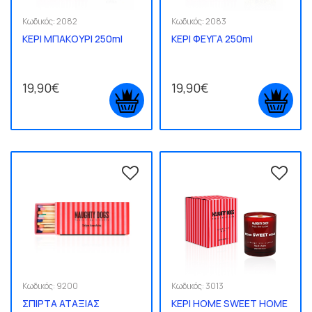
Κωδικός:
2082
Κωδικός:
2083
ΚΕΡΙ ΜΠΑΚΟΥΡΙ 250ml
ΚΕΡΙ ΦΕΥΓΑ 250ml
19,90€
19,90€
Κωδικός:
9200
Κωδικός:
3013
ΣΠΙΡΤΑ ΑΤΑΞΙΑΣ
ΚΕΡΙ HOME SWEET HOME