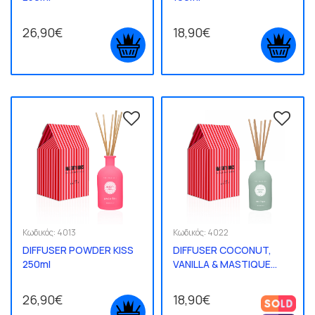
26,90€
18,90€
Κωδικός:
4013
Κωδικός:
4022
DIFFUSER POWDER KISS
DIFFUSER COCONUT,
250ml
VANILLA & MASTIQUE
100ml
26,90€
18,90€