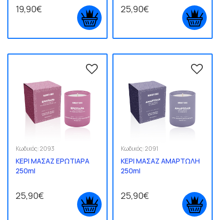
19,90€
25,90€
Κωδικός:
2093
Κωδικός:
2091
ΚΕΡΙ ΜΑΣΑΖ ΕΡΩΤΙΑΡΑ
ΚΕΡΙ ΜΑΣΑΖ ΑΜΑΡΤΩΛΗ
250ml
250ml
25,90€
25,90€