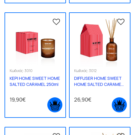
Κωδικός:
3010
Κωδικός:
3012
ΚΕΡΙ HOME SWEET HOME
DIFFUSER HOME SWEET
SALTED CARAMEL 250ml
HOME SALTED CARAMEL
250ml
19,90€
26,90€