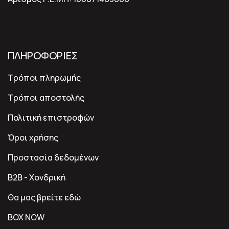
ΠΛΗΡΟΦΟΡΙΕΣ
Τρόποι πληρωμής
Τρόποι αποστολής
Πολιτική επιστροφών
Όροι χρήσης
Προστασία δεδομένων
B2B - Χονδρική
Θα μας βρείτε εδώ
BOX NOW