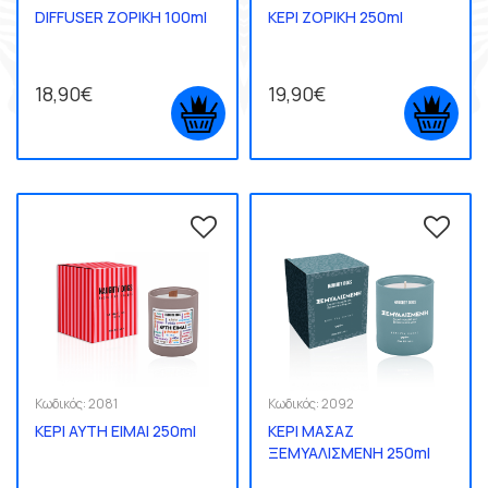
DIFFUSER ΖΟΡΙΚΗ 100ml
ΚΕΡΙ ΖΟΡΙΚΗ 250ml
18,90€
19,90€
Κωδικός:
2081
Κωδικός:
2092
ΚΕΡΙ ΑΥΤΗ ΕΙΜΑΙ 250ml
ΚΕΡΙ ΜΑΣΑΖ
ΞΕΜΥΑΛΙΣΜΕΝΗ 250ml