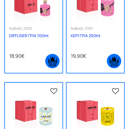
Κωδικός:
2062
Κωδικός:
2061
DIFFUSER ΓΡΙΑ 100ml
ΚΕΡΙ ΓΡΙΑ 250ml
18,90€
19,90€