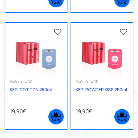
Κωδικός:
4001
Κωδικός:
4011
ΚΕΡΙ COTTON 250ml
ΚΕΡΙ POWDER KISS 250ml
19,90€
19,90€