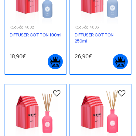
Κωδικός:
4002
Κωδικός:
4003
DIFFUSER COTTON 100ml
DIFFUSER COTTON
250ml
18,90€
26,90€