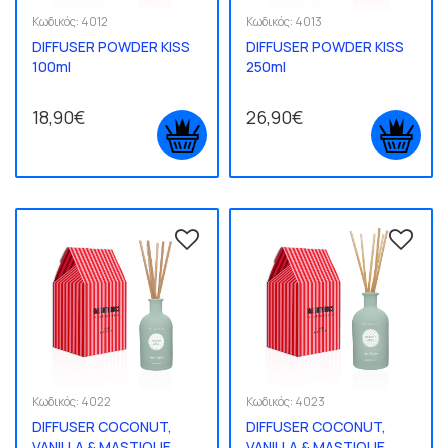
Κωδικός:
4012
Κωδικός:
4013
DIFFUSER POWDER KISS
DIFFUSER POWDER KISS
100ml
250ml
18,90€
26,90€
Κωδικός:
4022
Κωδικός:
4023
DIFFUSER COCONUT,
DIFFUSER COCONUT,
VANILLA & MASTIQUE
VANILLA & MASTIQUE