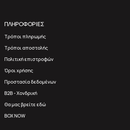
ΠΛΗΡΟΦΟΡΙΕΣ
Τρόποι πληρωμής
Τρόποι αποστολής
Πολιτική επιστροφών
Όροι χρήσης
Προστασία δεδομένων
B2B - Χονδρική
Θα μας βρείτε εδώ
BOX NOW