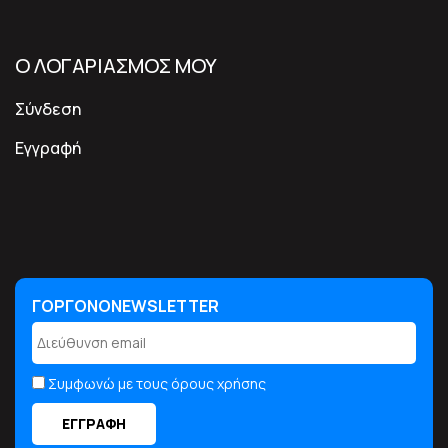
Ο ΛΟΓΑΡΙΑΣΜΟΣ ΜΟΥ
Σύνδεση
Εγγραφή
ΓΟΡΓΟΝΟNEWSLETTER
ΓΟΡΓΟΝΟNEWSLETTER
Συμφωνώ με τους όρους χρήσης