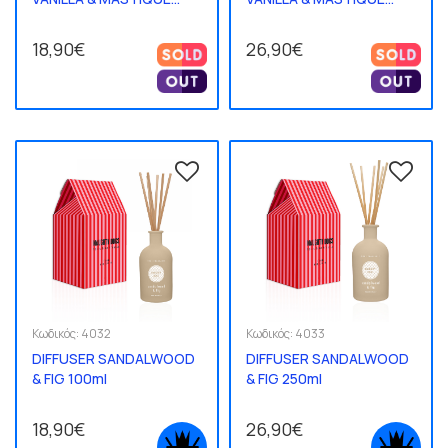
100ml
250ml
18,90€
26,90€
Κωδικός:
4032
Κωδικός:
4033
DIFFUSER SANDALWOOD
DIFFUSER SANDALWOOD
& FIG 100ml
& FIG 250ml
18,90€
26,90€