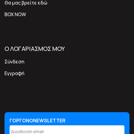
Θα μας βρείτε εδώ
BOX NOW
Ο ΛΟΓΑΡΙΑΣΜΟΣ ΜΟΥ
Σύνδεση
Εγγραφή
ΓΟΡΓΟΝΟNEWSLETTER
ΓΟΡΓΟΝΟNEWSLETTER