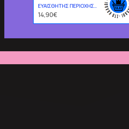
ΕΥΑΙΣΘΗΤΗΣ ΠΕΡΙΟΧΗΣ
50ml
14,90€