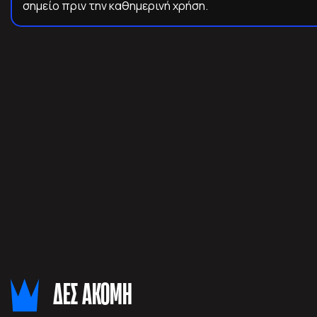
σημείο πριν την καθημερινή χρήση.
ΔΕΣ ΑΚΟΜΗ