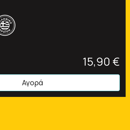
15,90 €
Αγορά