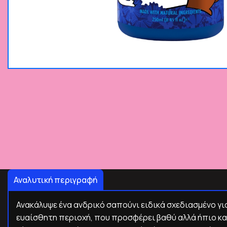
Αναλυτική περιγραφή
Ανακάλυψε ένα ανδρικό σαπούνι ειδικά σχεδιασμένο γι
ευαίσθητη περιοχή, που προσφέρει βαθύ αλλά ήπιο κ