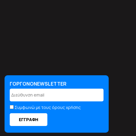
ΓΟΡΓΟΝΟNEWSLETTER
ΓΟΡΓΟΝΟNEWSLETTER
Συμφωνώ με τους όρους χρήσης