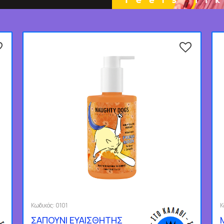
Κωδικός:
0101
Κ
ΣΑΠΟΥΝΙ ΕΥΑΙΣΘΗΤΗΣ