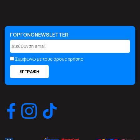
ΓΟΡΓΟΝΟNEWSLETTER
ΓΟΡΓΟΝΟNEWSLETTER
Συμφωνώ με τους όρους χρήσης