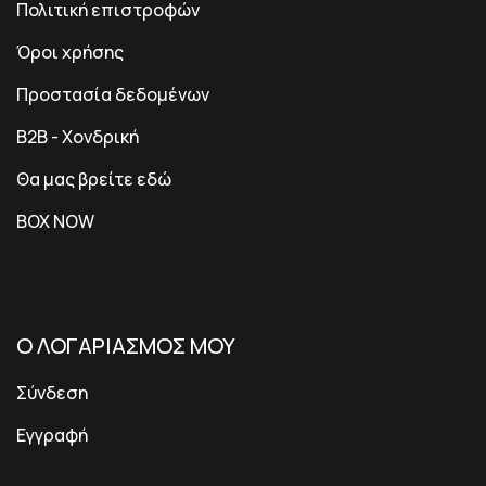
Πολιτική επιστροφών
Όροι χρήσης
Προστασία δεδομένων
B2B - Χονδρική
Θα μας βρείτε εδώ
BOX NOW
Ο ΛΟΓΑΡΙΑΣΜΟΣ ΜΟΥ
Σύνδεση
Εγγραφή