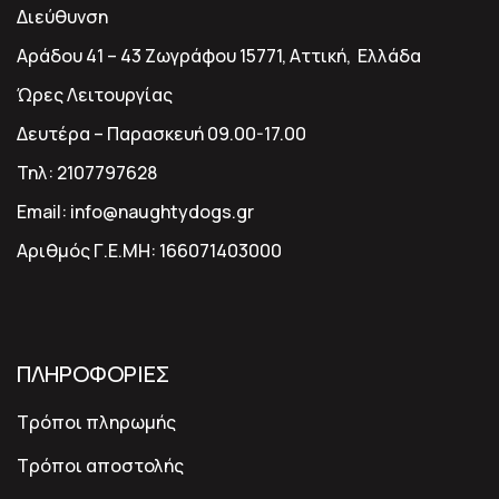
Διεύθυνση
Αράδου 41 – 43 Ζωγράφου 15771, Αττική, Ελλάδα
Ώρες Λειτουργίας
Δευτέρα – Παρασκευή 09.00-17.00
Τηλ:
2107797628
Email:
info@naughtydogs.gr
Αριθμός Γ.Ε.ΜΗ:
166071403000
ΠΛΗΡΟΦΟΡΙΕΣ
Τρόποι πληρωμής
Τρόποι αποστολής