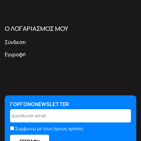
Ο ΛΟΓΑΡΙΑΣΜΟΣ ΜΟΥ
Σύνδεση
Εγγραφή
ΓΟΡΓΟΝΟNEWSLETTER
ΓΟΡΓΟΝΟNEWSLETTER
Συμφωνώ με τους όρους χρήσης