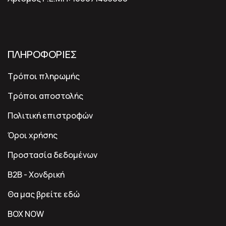
ΠΛΗΡΟΦΟΡΙΕΣ
Τρόποι πληρωμής
Τρόποι αποστολής
Πολιτική επιστροφών
Όροι χρήσης
Προστασία δεδομένων
B2B - Χονδρική
Θα μας βρείτε εδώ
BOX NOW