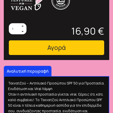
16,90 €
Αγορά
Αναλυτική περιγραφή
Τεκνατζού – Αντηλιακό Προσώπου SPF 50 για Προστασία,
Ενυδάτωση και Viral Λάμψη
Όταν η αντηλιακή προστασία γίνεται viral, ξέρεις ότι κάτι
καλό συμβαίνει! Το Τεκνατζού Αντηλιακό Προσώπου SPF
50 είναι η τέλεια καθημερινή ασπίδα για την επιδερμίδα
σου, συνδυάζοντας προστασία, ενυδάτωση και