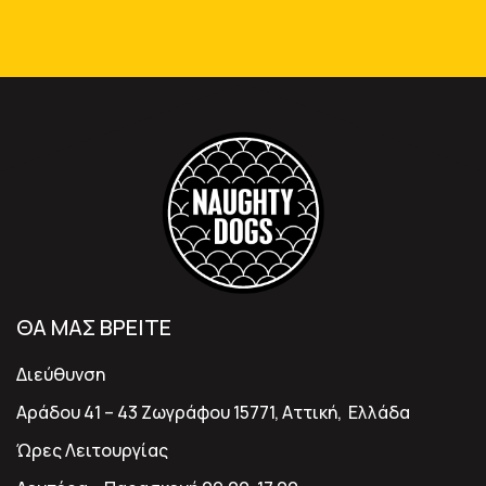
ΘΑ ΜΑΣ ΒΡΕΙΤΕ
Διεύθυνση
Αράδου 41 – 43 Ζωγράφου 15771, Αττική, Ελλάδα
Ώρες Λειτουργίας