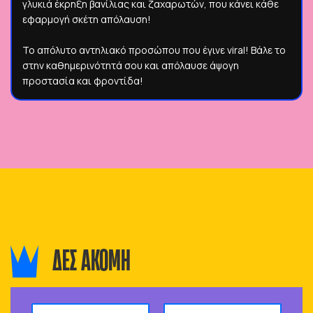
γλυκιά έκρηξη βανίλιας και ζαχαρωτών, που κάνει κάθε
εφαρμογή σκέτη απόλαυση!
Το απόλυτο αντηλιακό προσώπου που έγινε viral! Βάλε το
στην καθημερινότητά σου και απόλαυσε άψογη
προστασία και φροντίδα!
ΔΕΣ ΑΚΟΜΗ